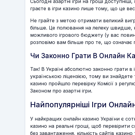
Сьогодні азартні ігри на гроші доступніші
граєте в ігри казино лише тому, що це вес
Не грайте з метою отримати великий вигра
більше. Це полювання на лелеку швидше, 
можливого ігрового бюджету (у вас повине
розповімо вам більше про те, що означає 
Чи Законно Грати В Онлайн К
Так! В Україні абсолютно законно грати в 
українською ліцензією, тому ви знайдете 
казино пройшло перевірку Комісії з регул
Законом про азартні ігри.
Найпопулярніші Ігри Онлай
У найкращих онлайн казино України є сотні
казино на реальні гроші, щоб перевірити 
без завантаження, кількість сайтів казино 