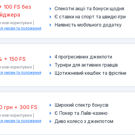
 100 FS без
Спекотні акції та бонуси щодня
ейджера
Є ставки на спорт та швидкі ігри
и нові користувачі |
Наявність мобільного додатку
я умови та положення
4 прогресивних джекпоти
 + 150 FS
Турніри для активних гравців
и нові користувачі |
я умови та положення
Щотижневий кешбек та фріспіни
Широкий спектр бонусів
0 грн + 300 FS
Є Покер та Лайв-казино
и нові користувачі |
я умови та положення
Диво колесо з джекпотом