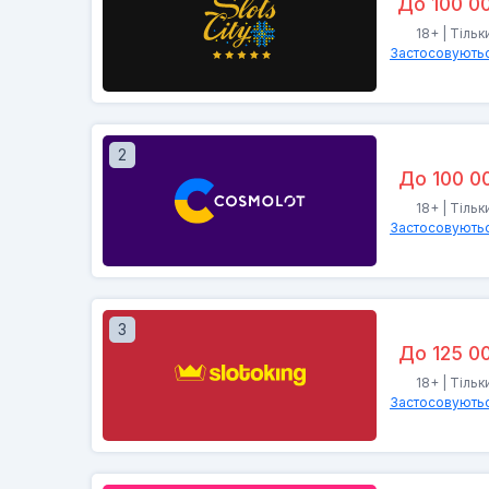
До 100 00
18+ | Тільк
Застосовуютьс
2
До 100 00
18+ | Тільк
Застосовуютьс
3
До 125 00
18+ | Тільк
Застосовуютьс