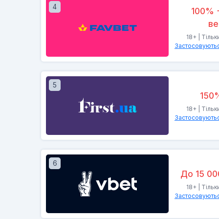
4
100% +
в
18+ | Тільк
Застосовуютьс
5
150%
18+ | Тільк
Застосовуютьс
6
До 15 00
18+ | Тільк
Застосовуютьс