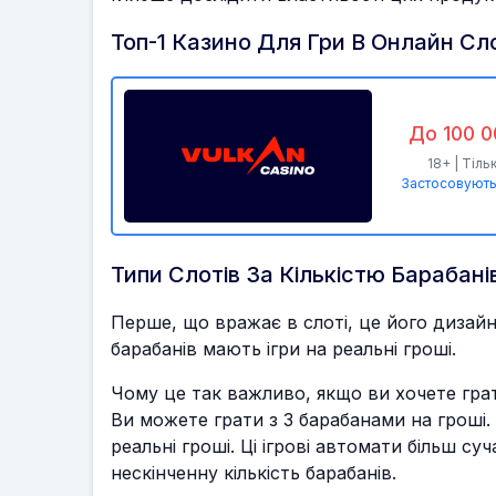
Топ-1 Казино Для Гри В Онлайн Сл
До 100 0
18+ | Тіль
Застосовують
Типи Слотів За Кількістю Барабані
Перше, що вражає в слоті, це його дизайн
барабанів мають ігри на реальні гроші.
Чому це так важливо, якщо ви хочете грат
Ви можете грати з 3 барабанами на гроші.
реальні гроші. Ці ігрові автомати більш суч
нескінченну кількість барабанів.