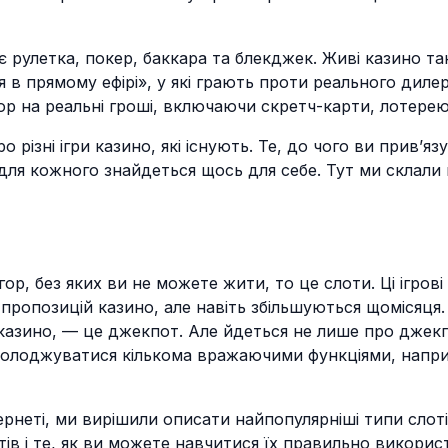
 рулетка, покер, баккара та блекджек. Живі казино так
я в прямому ефірі», у які грають проти реального диле
р на реальні гроші, включаючи скретч-карти, лотерею, 
 різні ігри казино, які існують. Те, до чого ви прив’яз
 для кожного знайдеться щось для себе. Тут ми склали
гор, без яких ви не можете жити, то це слоти. Ці ігров
пропозицій казино, але навіть збільшуються щомісяця
н казино, — це джекпот. Але йдеться не лише про джек
солоджуватися кількома вражаючими функціями, напри
ернеті, ми вирішили описати найпопулярніші типи слоті
ів і те, як ви можете навчитися їх правильно викорис