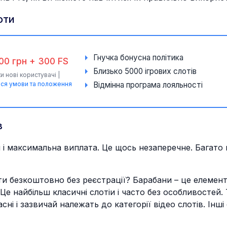
оти
Гнучка бонусна політика
00 грн + 300 FS
Близько 5000 ігрових слотів
ки нові користувачі |
ся умови та положення
Відмінна програма лояльності
в
 і максимальна виплата. Це щось незаперечне. Багато 
и безкоштовно без реєстрації? Барабани – це елементи
 Це найбільш класичні слотіи і часто без особливостей
асні і зазвичай належать до категорії відео слотів. Інші