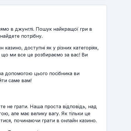
рямо в джунглі. Пошук найкращої гри в
знайдете потрібну.
н казино, доступні як у різних категоріях,
, що ми все це розбираємо за вас! Ви
, за допомогою цього посібника ви
ійти саме вам!
єте не грати. Наша проста відповідь, над
ою, але має велику вагу. Як тільки це
атися, починаючи грати в онлайн казино.