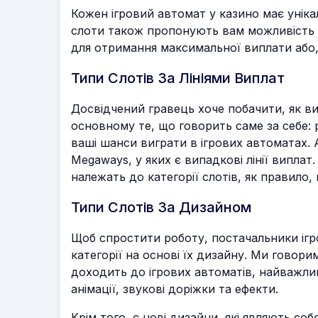
Кожен ігровий автомат у казино має уніка
слоти також пропонують вам можливість п
для отримання максимальної виплати або,
Типи Слотів За Лініями Виплат
Досвідчений гравець хоче побачити, як виг
основному те, що говорить саме за себе: р
ваші шанси виграти в ігрових автоматах.
Megaways, у яких є випадкові лінії виплат. 
належать до категорії слотів, як правило,
Типи Слотів За Дизайном
Щоб спростити роботу, постачальники ігро
категорії на основі їх дизайну. Ми говори
доходить до ігрових автоматів, найважлив
анімації, звукові доріжки та ефекти.
Крім того, є нові дизайни, які являють со