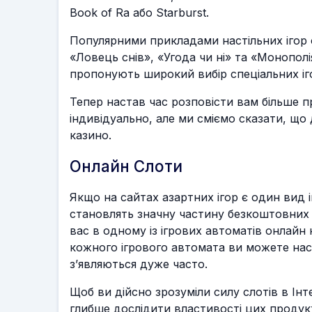
Book of Ra або Starburst.
Популярними прикладами настільних ігор є
«Ловець снів», «Угода чи ні» та «Монополі
пропонують широкий вибір спеціальних іго
Тепер настав час розповісти вам більше про
індивідуально, але ми сміємо сказати, що
казино.
Онлайн Слоти
Якщо на сайтах азартних ігор є один вид і
становлять значну частину безкоштовних 
вас в одному із ігрових автоматів онлай
кожного ігрового автомата ви можете на
з’являються дуже часто.
Щоб ви дійсно зрозуміли силу слотів в Інт
глибше дослідити властивості цих продукт